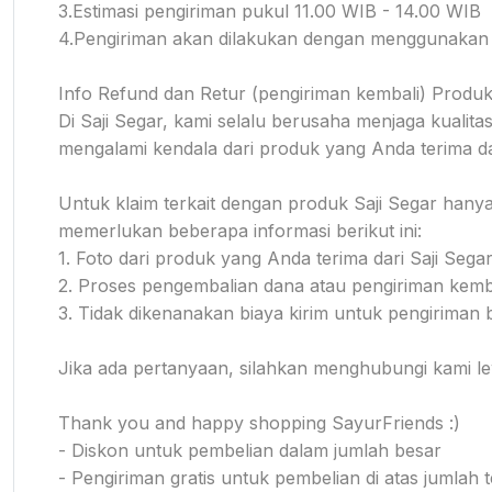
3.Estimasi pengiriman pukul 11.00 WIB - 14.00 WIB
4.Pengiriman akan dilakukan dengan menggunakan mi
Info Refund dan Retur (pengiriman kembali) Produ
Di Saji Segar, kami selalu berusaha menjaga kuali
mengalami kendala dari produk yang Anda terima 
Untuk klaim terkait dengan produk Saji Segar hanya
memerlukan beberapa informasi berikut ini:
1. Foto dari produk yang Anda terima dari Saji Segar
2. Proses pengembalian dana atau pengiriman kembal
3. Tidak dikenanakan biaya kirim untuk pengiriman
Jika ada pertanyaan, silahkan menghubungi kami le
Thank you and happy shopping SayurFriends :)
- Diskon untuk pembelian dalam jumlah besar
- Pengiriman gratis untuk pembelian di atas jumlah t