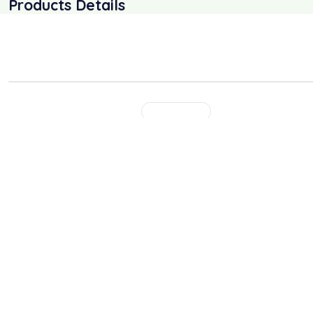
Products Details