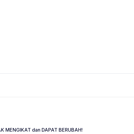
K MENGIKAT dan DAPAT BERUBAH!