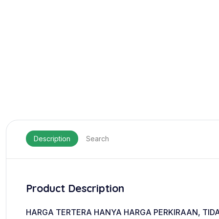
Description
Search
Product Description
HARGA TERTERA HANYA HARGA PERKIRAAN, TIDA