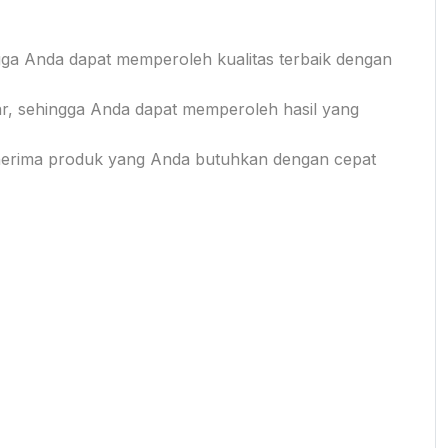
ga Anda dapat memperoleh kualitas terbaik dengan
gar, sehingga Anda dapat memperoleh hasil yang
enerima produk yang Anda butuhkan dengan cepat