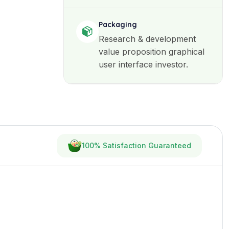
Packaging
Research & development
value proposition graphical
user interface investor.
100% Satisfaction Guaranteed