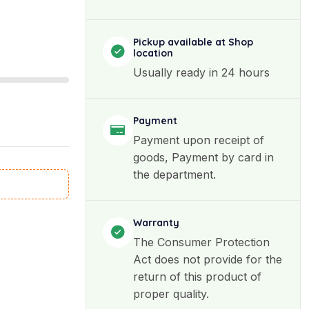
Pickup available at Shop
location
Usually ready in 24 hours
Payment
Payment upon receipt of
goods, Payment by card in
the department.
Warranty
The Consumer Protection
Act does not provide for the
return of this product of
proper quality.