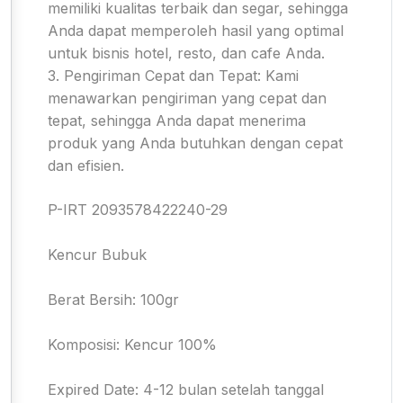
memiliki kualitas terbaik dan segar, sehingga
Anda dapat memperoleh hasil yang optimal
untuk bisnis hotel, resto, dan cafe Anda.
3. Pengiriman Cepat dan Tepat: Kami
menawarkan pengiriman yang cepat dan
tepat, sehingga Anda dapat menerima
produk yang Anda butuhkan dengan cepat
dan efisien.
P-IRT 2093578422240-29
Kencur Bubuk
Berat Bersih: 100gr
Komposisi: Kencur 100%
Expired Date: 4-12 bulan setelah tanggal