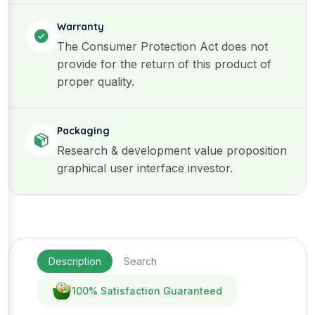
Warranty
The Consumer Protection Act does not
provide for the return of this product of
proper quality.
Packaging
Research & development value proposition
graphical user interface investor.
Description
Search
100% Satisfaction Guaranteed