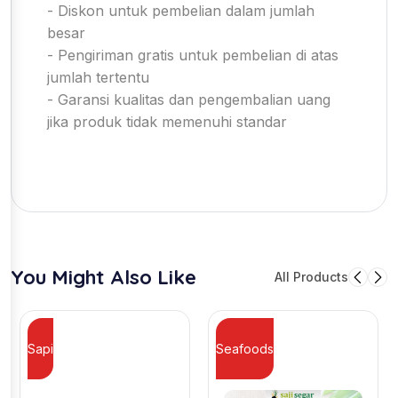
- Diskon untuk pembelian dalam jumlah
besar
- Pengiriman gratis untuk pembelian di atas
jumlah tertentu
- Garansi kualitas dan pengembalian uang
jika produk tidak memenuhi standar
You Might Also Like
All Products
Sapi
Seafoods