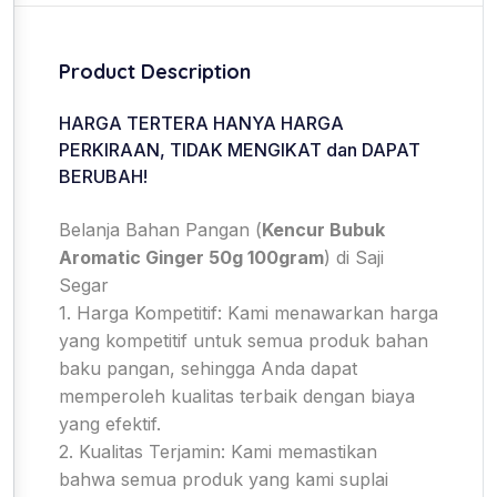
Product Description
HARGA TERTERA HANYA HARGA
PERKIRAAN, TIDAK MENGIKAT dan DAPAT
BERUBAH!
Belanja Bahan Pangan (
Kencur Bubuk
Aromatic Ginger 50g 100gram
) di Saji
Segar
1. Harga Kompetitif: Kami menawarkan harga
yang kompetitif untuk semua produk bahan
baku pangan, sehingga Anda dapat
memperoleh kualitas terbaik dengan biaya
yang efektif.
2. Kualitas Terjamin: Kami memastikan
bahwa semua produk yang kami suplai