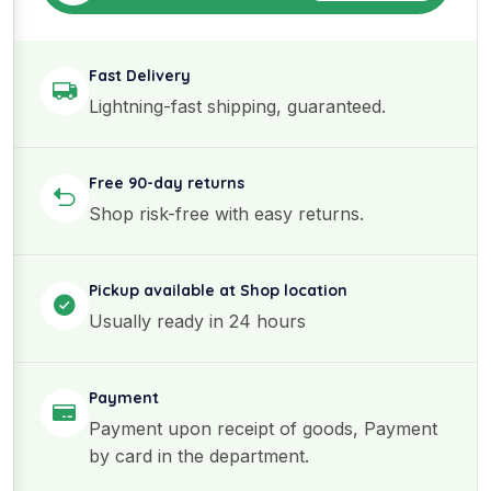
Fast Delivery
Lightning-fast shipping, guaranteed.
Free 90-day returns
Shop risk-free with easy returns.
Pickup available at Shop location
Usually ready in 24 hours
Payment
Payment upon receipt of goods, Payment
by card in the department.