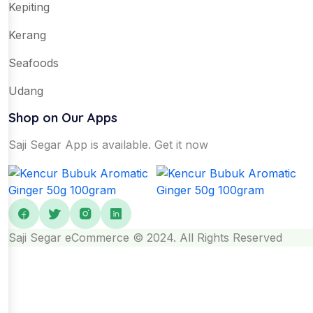
Kepiting
Kerang
Seafoods
Udang
Shop on Our Apps
Saji Segar App is available. Get it now
Saji Segar eCommerce © 2024. All Rights Reserved