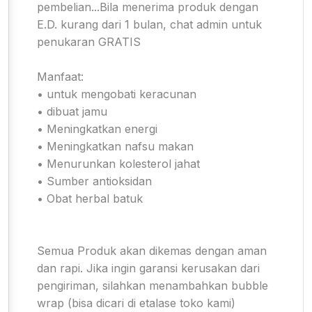
pembelian...Bila menerima produk dengan
E.D. kurang dari 1 bulan, chat admin untuk
penukaran GRATIS
Manfaat:
• untuk mengobati keracunan
• dibuat jamu
• Meningkatkan energi
• Meningkatkan nafsu makan
• Menurunkan kolesterol jahat
• Sumber antioksidan
• Obat herbal batuk
Semua Produk akan dikemas dengan aman
dan rapi. Jika ingin garansi kerusakan dari
pengiriman, silahkan menambahkan bubble
wrap (bisa dicari di etalase toko kami)