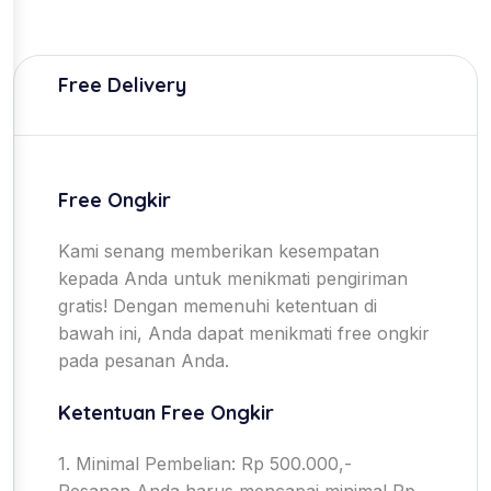
Free Delivery
Free Ongkir
Kami senang memberikan kesempatan
kepada Anda untuk menikmati pengiriman
gratis! Dengan memenuhi ketentuan di
bawah ini, Anda dapat menikmati free ongkir
pada pesanan Anda.
Ketentuan Free Ongkir
1. Minimal Pembelian: Rp 500.000,-
Pesanan Anda harus mencapai minimal Rp