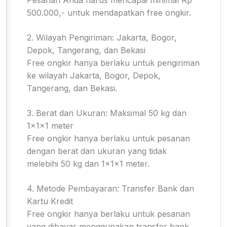
500.000,- untuk mendapatkan free ongkir.
2. Wilayah Pengiriman: Jakarta, Bogor,
Depok, Tangerang, dan Bekasi
Free ongkir hanya berlaku untuk pengiriman
ke wilayah Jakarta, Bogor, Depok,
Tangerang, dan Bekasi.
3. Berat dan Ukuran: Maksimal 50 kg dan
1x1x1 meter
Free ongkir hanya berlaku untuk pesanan
dengan berat dan ukuran yang tidak
melebihi 50 kg dan 1x1x1 meter.
4. Metode Pembayaran: Transfer Bank dan
Kartu Kredit
Free ongkir hanya berlaku untuk pesanan
yang dibayar menggunakan transfer bank