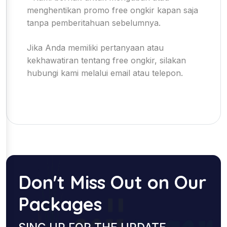
menghentikan promo free ongkir kapan saja
tanpa pemberitahuan sebelumnya.
Jika Anda memiliki pertanyaan atau
kekhawatiran tentang free ongkir, silakan
hubungi kami melalui email atau telepon.
Don't Miss Out on Our
Packages