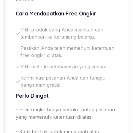
Cara Mendapatkan Free Ongkir
Pilih produk yang Anda inginkan dan
tambahkan ke keranjang belanja.
Pastikan Anda telah memenuhi ketentuan
free ongkir di atas.
Pilih metode pembayaran yang sesuai.
Konfirmasi pesanan Anda dan tunggu
pengiriman gratis!
Perlu Diingat
- Free ongkir hanya berlaku untuk pesanan
yang memenuhi ketentuan di atas.
- Kami berhak untuk mengubah atau