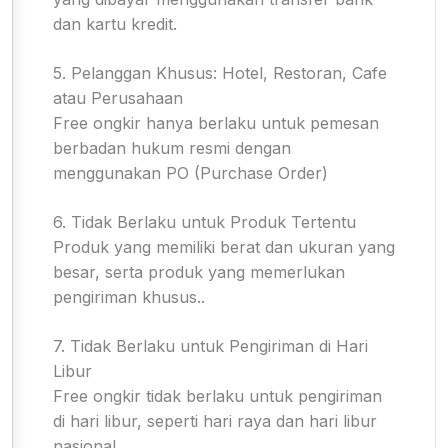
dan kartu kredit.
5. Pelanggan Khusus: Hotel, Restoran, Cafe
atau Perusahaan
Free ongkir hanya berlaku untuk pemesan
berbadan hukum resmi dengan
menggunakan PO (Purchase Order)
6. Tidak Berlaku untuk Produk Tertentu
Produk yang memiliki berat dan ukuran yang
besar, serta produk yang memerlukan
pengiriman khusus..
7. Tidak Berlaku untuk Pengiriman di Hari
Libur
Free ongkir tidak berlaku untuk pengiriman
di hari libur, seperti hari raya dan hari libur
nasional.