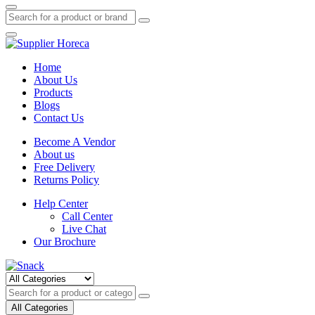
Home
About Us
Products
Blogs
Contact Us
Become A Vendor
About us
Free Delivery
Returns Policy
Help Center
Call Center
Live Chat
Our Brochure
All
Categories