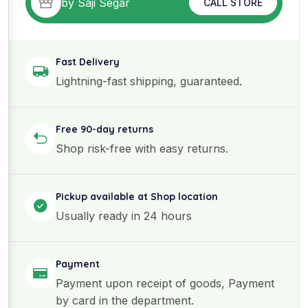
by Saji Segar
CALL STORE
Fast Delivery
Lightning-fast shipping, guaranteed.
Free 90-day returns
Shop risk-free with easy returns.
Pickup available at Shop location
Usually ready in 24 hours
Payment
Payment upon receipt of goods, Payment
by card in the department.