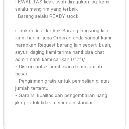
· KWALITAS tidak usah diragukan lagi kami
selalu mengirim yang terbaik
· Barang selalu READY stock
silahkan di order kak Barang langsung kita
kirim hari ini juga Orderan anda sangat kami
harapkan Request barang lain seperti buah,
sayur, daging kami terima nanti bisa chat
admin nanti kami carikan (/^?^)/
- Diskon untuk pembelian dalam jumlah
besar
- Pengiriman gratis untuk pembelian di atas
jumlah tertentu
- Garansi kualitas dan pengembalian uang
jika produk tidak memenuhi standar