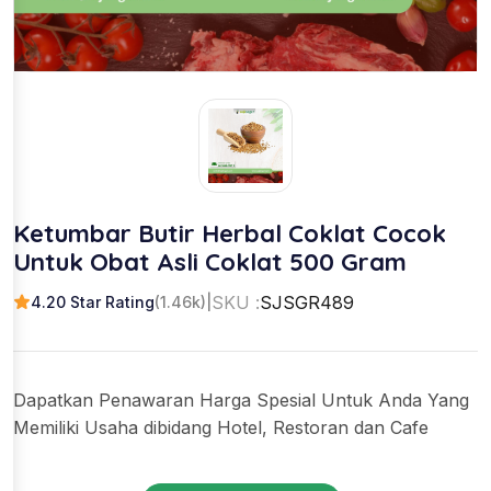
Ketumbar Butir Herbal Coklat Cocok
Untuk Obat Asli Coklat 500 Gram
SKU :
SJSGR489
4.20 Star Rating
(1.46k)
|
Dapatkan Penawaran Harga Spesial Untuk Anda Yang
Memiliki Usaha dibidang Hotel, Restoran dan Cafe