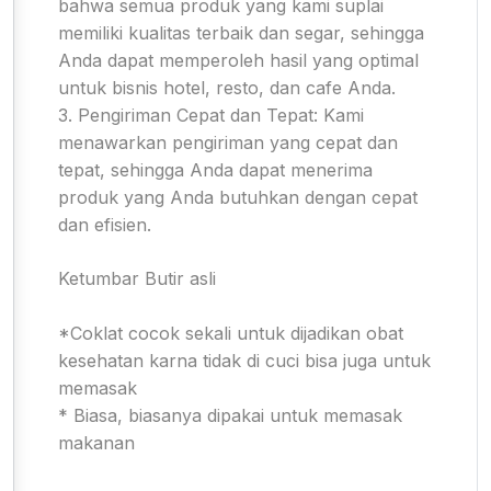
bahwa semua produk yang kami suplai
memiliki kualitas terbaik dan segar, sehingga
Anda dapat memperoleh hasil yang optimal
untuk bisnis hotel, resto, dan cafe Anda.
3. Pengiriman Cepat dan Tepat: Kami
menawarkan pengiriman yang cepat dan
tepat, sehingga Anda dapat menerima
produk yang Anda butuhkan dengan cepat
dan efisien.
Ketumbar Butir asli
*Coklat cocok sekali untuk dijadikan obat
kesehatan karna tidak di cuci bisa juga untuk
memasak
* Biasa, biasanya dipakai untuk memasak
makanan