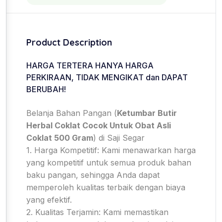
Product Description
HARGA TERTERA HANYA HARGA
PERKIRAAN, TIDAK MENGIKAT dan DAPAT
BERUBAH!
Belanja Bahan Pangan (
Ketumbar Butir
Herbal Coklat Cocok Untuk Obat Asli
Coklat 500 Gram
) di Saji Segar
1. Harga Kompetitif: Kami menawarkan harga
yang kompetitif untuk semua produk bahan
baku pangan, sehingga Anda dapat
memperoleh kualitas terbaik dengan biaya
yang efektif.
2. Kualitas Terjamin: Kami memastikan