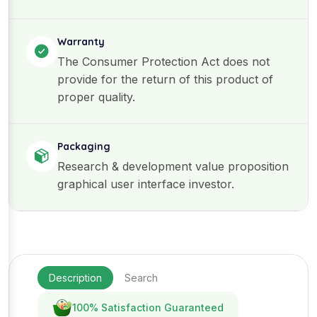
Warranty
The Consumer Protection Act does not
provide for the return of this product of
proper quality.
Packaging
Research & development value proposition
graphical user interface investor.
Description
Search
100% Satisfaction Guaranteed