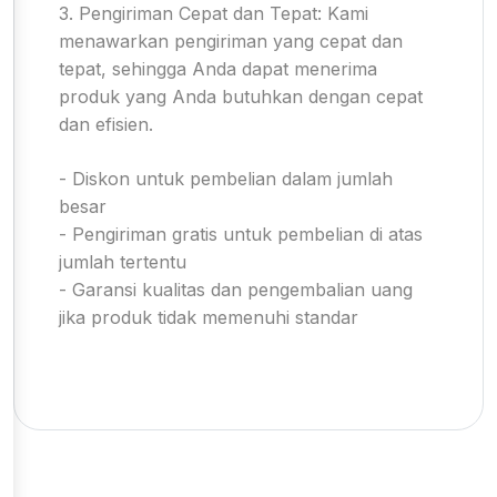
3. Pengiriman Cepat dan Tepat: Kami
menawarkan pengiriman yang cepat dan
tepat, sehingga Anda dapat menerima
produk yang Anda butuhkan dengan cepat
dan efisien.
- Diskon untuk pembelian dalam jumlah
besar
- Pengiriman gratis untuk pembelian di atas
jumlah tertentu
- Garansi kualitas dan pengembalian uang
jika produk tidak memenuhi standar