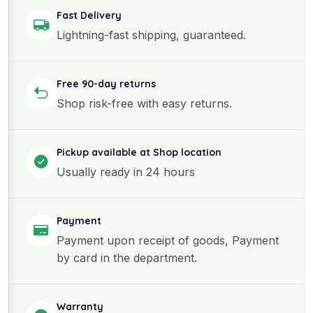
Fast Delivery
Lightning-fast shipping, guaranteed.
Free 90-day returns
Shop risk-free with easy returns.
Pickup available at Shop location
Usually ready in 24 hours
Payment
Payment upon receipt of goods, Payment
by card in the department.
Warranty