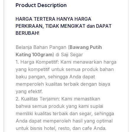
Product Description
HARGA TERTERA HANYA HARGA
PERKIRAAN, TIDAK MENGIKAT dan DAPAT
BERUBAH!
Belanja Bahan Pangan (
Bawang Putih
Kating 100gram
) di Saji Segar
1. Harga Kompetitif: Kami menawarkan harga
yang kompetitif untuk semua produk bahan
baku pangan, sehingga Anda dapat
memperoleh kualitas terbaik dengan biaya
yang efektif.
2. Kualitas Terjamin: Kami memastikan
bahwa semua produk yang kami suplai
memiliki kualitas terbaik dan segar, sehingga
Anda dapat memperoleh hasil yang optimal
untuk bisnis hotel, resto, dan cafe Anda.