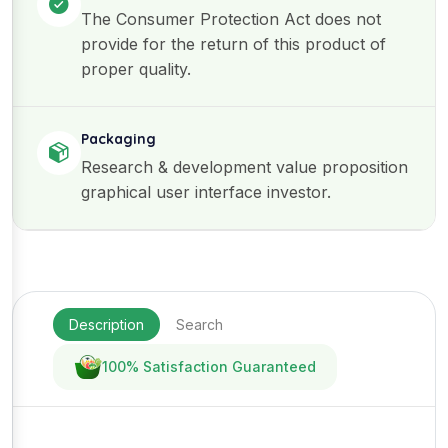
The Consumer Protection Act does not
provide for the return of this product of
proper quality.
Packaging
Research & development value proposition
graphical user interface investor.
Description
Search
100% Satisfaction Guaranteed