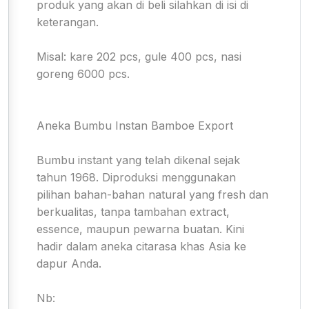
produk yang akan di beli silahkan di isi di
keterangan.
Misal: kare 202 pcs, gule 400 pcs, nasi
goreng 6000 pcs.
Aneka Bumbu Instan Bamboe Export
Bumbu instant yang telah dikenal sejak
tahun 1968. Diproduksi menggunakan
pilihan bahan-bahan natural yang fresh dan
berkualitas, tanpa tambahan extract,
essence, maupun pewarna buatan. Kini
hadir dalam aneka citarasa khas Asia ke
dapur Anda.
Nb: