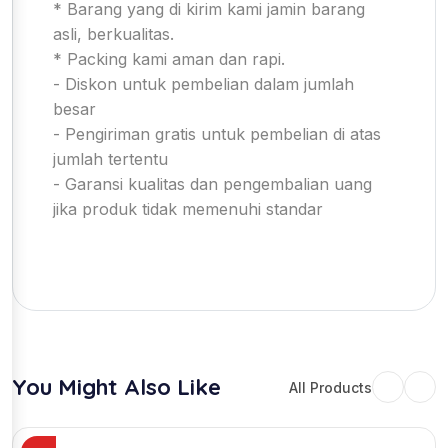
* Barang yang di kirim kami jamin barang
asli, berkualitas.
* Packing kami aman dan rapi.
- Diskon untuk pembelian dalam jumlah
besar
- Pengiriman gratis untuk pembelian di atas
jumlah tertentu
- Garansi kualitas dan pengembalian uang
jika produk tidak memenuhi standar
You Might Also Like
All Products