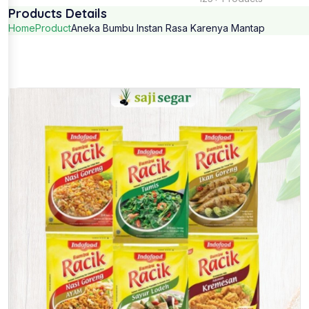
Products Details
Home
Product
Aneka Bumbu Instan Rasa Karenya Mantap