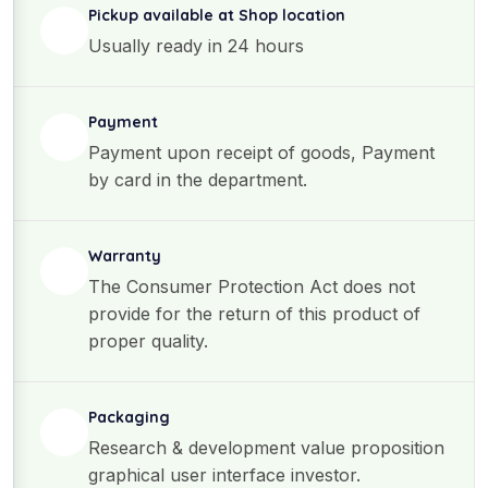
Pickup available at Shop location
Usually ready in 24 hours
Payment
Payment upon receipt of goods, Payment
by card in the department.
Warranty
The Consumer Protection Act does not
provide for the return of this product of
proper quality.
Packaging
Research & development value proposition
graphical user interface investor.