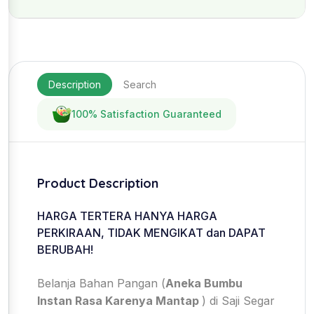
Description
Search
100% Satisfaction Guaranteed
Product Description
HARGA TERTERA HANYA HARGA
PERKIRAAN, TIDAK MENGIKAT dan DAPAT
BERUBAH!
Belanja Bahan Pangan (
Aneka Bumbu
Instan Rasa Karenya Mantap
) di Saji Segar