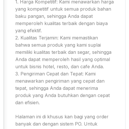
1. Harga Kompetitif: Kami menawarkan harga
yang kompetitif untuk semua produk bahan
baku pangan, sehingga Anda dapat
memperoleh kualitas terbaik dengan biaya
yang efektif.
2. Kualitas Terjamin: Kami memastikan
bahwa semua produk yang kami suplai
memiliki kualitas terbaik dan segar, sehingga
Anda dapat memperoleh hasil yang optimal
untuk bisnis hotel, resto, dan cafe Anda.
3. Pengiriman Cepat dan Tepat: Kami
menawarkan pengiriman yang cepat dan
tepat, sehingga Anda dapat menerima
produk yang Anda butuhkan dengan cepat
dan efisien.
Halaman ini di khusus kan bagi yang order
banyak dan dengan sistem PO. Untuk