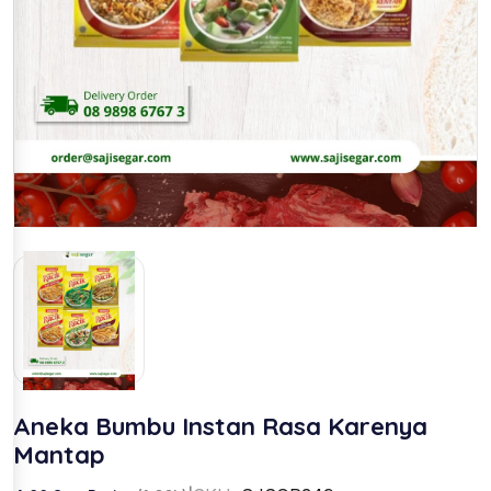
Aneka Bumbu Instan Rasa Karenya
Mantap