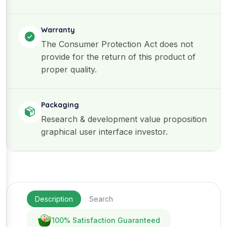
Warranty
The Consumer Protection Act does not
provide for the return of this product of
proper quality.
Packaging
Research & development value proposition
graphical user interface investor.
Description
Search
100% Satisfaction Guaranteed