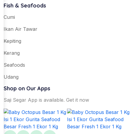
Fish & Seafoods
Cumi
Ikan Air Tawar
Kepiting
Kerang
Seafoods
Udang
Shop on Our Apps
Saji Segar App is available. Get it now