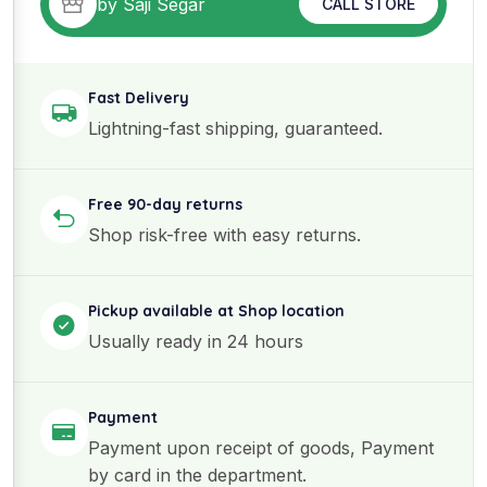
by Saji Segar
CALL STORE
Fast Delivery
Lightning-fast shipping, guaranteed.
Free 90-day returns
Shop risk-free with easy returns.
Pickup available at Shop location
Usually ready in 24 hours
Payment
Payment upon receipt of goods, Payment
by card in the department.