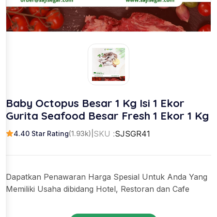
Baby Octopus Besar 1 Kg Isi 1 Ekor
Gurita Seafood Besar Fresh 1 Ekor 1 Kg
SKU :
SJSGR41
4.40 Star Rating
(1.93k)
|
Dapatkan Penawaran Harga Spesial Untuk Anda Yang
Memiliki Usaha dibidang Hotel, Restoran dan Cafe