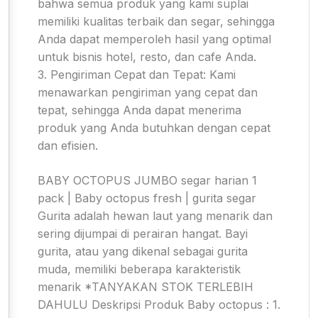
bahwa semua produk yang kami suplai
memiliki kualitas terbaik dan segar, sehingga
Anda dapat memperoleh hasil yang optimal
untuk bisnis hotel, resto, dan cafe Anda.
3. Pengiriman Cepat dan Tepat: Kami
menawarkan pengiriman yang cepat dan
tepat, sehingga Anda dapat menerima
produk yang Anda butuhkan dengan cepat
dan efisien.
BABY OCTOPUS JUMBO segar harian 1
pack | Baby octopus fresh | gurita segar
Gurita adalah hewan laut yang menarik dan
sering dijumpai di perairan hangat. Bayi
gurita, atau yang dikenal sebagai gurita
muda, memiliki beberapa karakteristik
menarik *TANYAKAN STOK TERLEBIH
DAHULU Deskripsi Produk Baby octopus : 1.