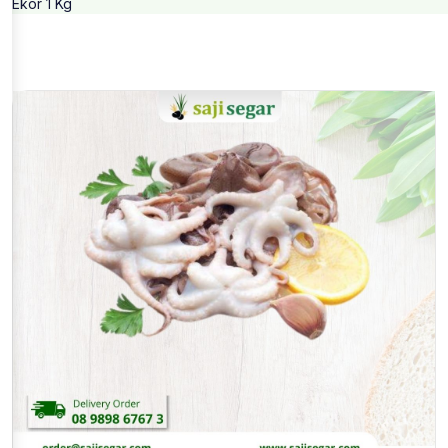
Ekor 1 Kg