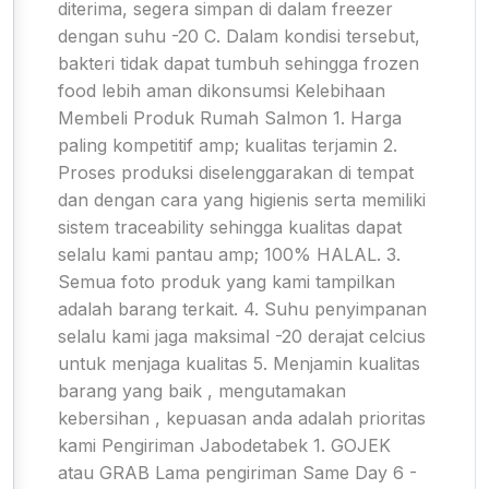
diterima, segera simpan di dalam freezer
dengan suhu -20 C. Dalam kondisi tersebut,
bakteri tidak dapat tumbuh sehingga frozen
food lebih aman dikonsumsi Kelebihaan
Membeli Produk Rumah Salmon 1. Harga
paling kompetitif amp; kualitas terjamin 2.
Proses produksi diselenggarakan di tempat
dan dengan cara yang higienis serta memiliki
sistem traceability sehingga kualitas dapat
selalu kami pantau amp; 100% HALAL. 3.
Semua foto produk yang kami tampilkan
adalah barang terkait. 4. Suhu penyimpanan
selalu kami jaga maksimal -20 derajat celcius
untuk menjaga kualitas 5. Menjamin kualitas
barang yang baik , mengutamakan
kebersihan , kepuasan anda adalah prioritas
kami Pengiriman Jabodetabek 1. GOJEK
atau GRAB Lama pengiriman Same Day 6 -