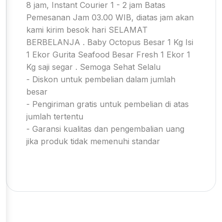
8 jam, Instant Courier 1 - 2 jam Batas
Pemesanan Jam 03.00 WIB, diatas jam akan
kami kirim besok hari SELAMAT
BERBELANJA . Baby Octopus Besar 1 Kg Isi
1 Ekor Gurita Seafood Besar Fresh 1 Ekor 1
Kg saji segar . Semoga Sehat Selalu
- Diskon untuk pembelian dalam jumlah
besar
- Pengiriman gratis untuk pembelian di atas
jumlah tertentu
- Garansi kualitas dan pengembalian uang
jika produk tidak memenuhi standar