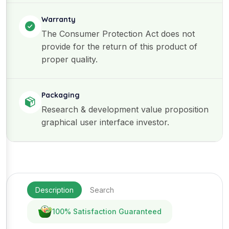
Warranty
The Consumer Protection Act does not
provide for the return of this product of
proper quality.
Packaging
Research & development value proposition
graphical user interface investor.
Description
Search
100% Satisfaction Guaranteed