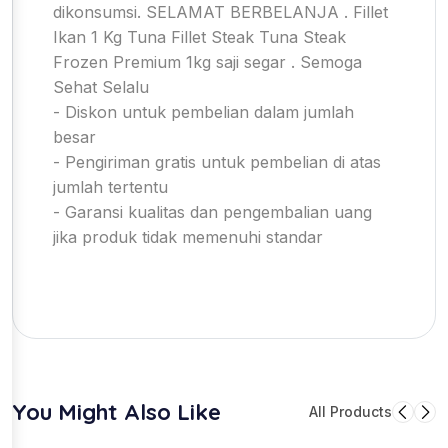
dikonsumsi. SELAMAT BERBELANJA . Fillet
Ikan 1 Kg Tuna Fillet Steak Tuna Steak
Frozen Premium 1kg saji segar . Semoga
Sehat Selalu
- Diskon untuk pembelian dalam jumlah
besar
- Pengiriman gratis untuk pembelian di atas
jumlah tertentu
- Garansi kualitas dan pengembalian uang
jika produk tidak memenuhi standar
You Might Also Like
All Products