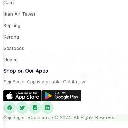
Cumi
Ikan Air Tawar
Kepiting
Kerang
Seafoods
Udang
Shop on Our Apps
Saji Segar App is available. Get it now
Saji Segar eCommerce © 2024. All Rights Reserved