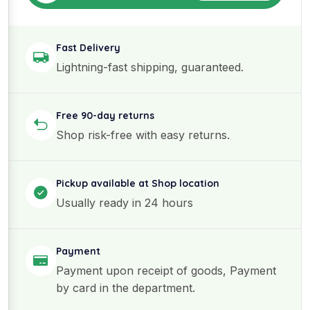
Fast Delivery
Lightning-fast shipping, guaranteed.
Free 90-day returns
Shop risk-free with easy returns.
Pickup available at Shop location
Usually ready in 24 hours
Payment
Payment upon receipt of goods, Payment
by card in the department.