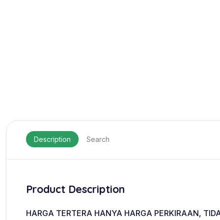
Description
Search
Product Description
HARGA TERTERA HANYA HARGA PERKIRAAN, TIDA