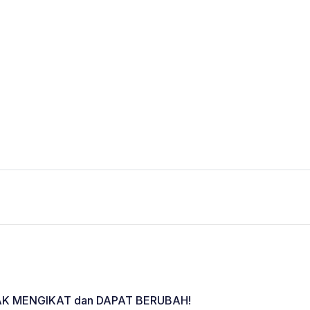
K MENGIKAT dan DAPAT BERUBAH!