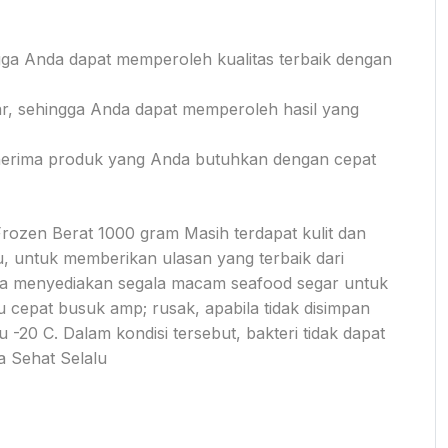
ga Anda dapat memperoleh kualitas terbaik dengan
gar, sehingga Anda dapat memperoleh hasil yang
enerima produk yang Anda butuhkan dengan cepat
rozen Berat 1000 gram Masih terdapat kulit dan
u, untuk memberikan ulasan yang terbaik dari
juga menyediakan segala macam seafood segar untuk
u cepat busuk amp; rusak, apabila tidak disimpan
-20 C. Dalam kondisi tersebut, bakteri tidak dapat
 Sehat Selalu