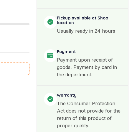
Pickup available at Shop
location
Usually ready in 24 hours
Payment
Payment upon receipt of
goods, Payment by card in
the department.
Warranty
The Consumer Protection
Act does not provide for the
return of this product of
proper quality.