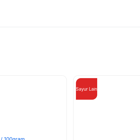
Sayur Lain