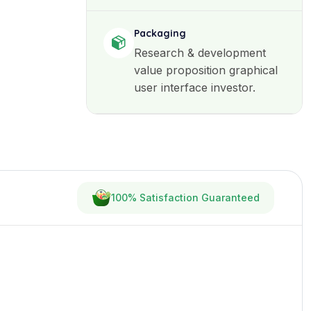
Packaging
Research & development
value proposition graphical
user interface investor.
100% Satisfaction Guaranteed