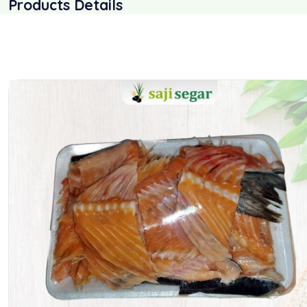
Products Details