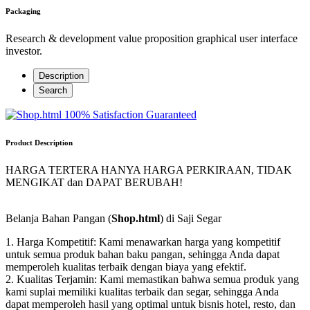
Packaging
Research & development value proposition graphical user interface
investor.
Description
Search
100% Satisfaction Guaranteed
Product Description
HARGA TERTERA HANYA HARGA PERKIRAAN, TIDAK
MENGIKAT dan DAPAT BERUBAH!
Belanja Bahan Pangan (
Shop.html
) di Saji Segar
1. Harga Kompetitif: Kami menawarkan harga yang kompetitif
untuk semua produk bahan baku pangan, sehingga Anda dapat
memperoleh kualitas terbaik dengan biaya yang efektif.
2. Kualitas Terjamin: Kami memastikan bahwa semua produk yang
kami suplai memiliki kualitas terbaik dan segar, sehingga Anda
dapat memperoleh hasil yang optimal untuk bisnis hotel, resto, dan