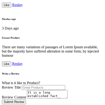
Replay
Like
Nicolas cage
3 Days ago
Greate Product
There are many variations of passages of Lorem Ipsum available,
but the majority have suffered alteration in some form, by injected
humour
Replay
Like
Write a Review
What is it like to Product?
Review Title
Review Content
Submit Review