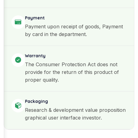
Payment
Payment upon receipt of goods, Payment
by card in the department.
Warranty
The Consumer Protection Act does not
provide for the return of this product of
proper quality.
Packaging
Research & development value proposition
graphical user interface investor.