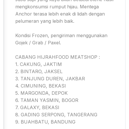
mengkonsumsi rumput hijau. Mentega
Anchor terasa lebih enak di lidah dengan
pelumeran yang lebih baik.
Kondisi Frozen, pengiriman menggunakan
Gojek / Grab / Paxel.
CABANG HIJRAHFOOD MEATSHOP :
1. CAKUNG, JAKTIM
2. BINTARO, JAKSEL
3. TANJUNG DUREN, JAKBAR
4. CIMUNING, BEKASI
5. MARGONDA, DEPOK
6. TAMAN YASMIN, BOGOR
7. GALAXY, BEKASI
8. GADING SERPONG, TANGERANG
9. BUAHBATU, BANDUNG