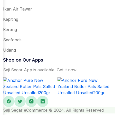
Ikan Air Tawar
Kepiting
Kerang
Seafoods
Udang
Shop on Our Apps
Saji Segar App is available. Get it now
Saji Segar eCommerce © 2024. All Rights Reserved