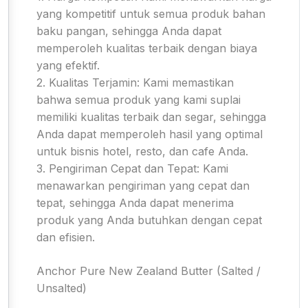
yang kompetitif untuk semua produk bahan
baku pangan, sehingga Anda dapat
memperoleh kualitas terbaik dengan biaya
yang efektif.
2. Kualitas Terjamin: Kami memastikan
bahwa semua produk yang kami suplai
memiliki kualitas terbaik dan segar, sehingga
Anda dapat memperoleh hasil yang optimal
untuk bisnis hotel, resto, dan cafe Anda.
3. Pengiriman Cepat dan Tepat: Kami
menawarkan pengiriman yang cepat dan
tepat, sehingga Anda dapat menerima
produk yang Anda butuhkan dengan cepat
dan efisien.
Anchor Pure New Zealand Butter (Salted /
Unsalted)