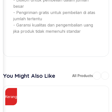
besar
- Pengiriman gratis untuk pembelian di atas
jumlah tertentu
- Garansi kualitas dan pengembalian uang
jika produk tidak memenuhi standar
You Might Also Like
All Products
Kerang