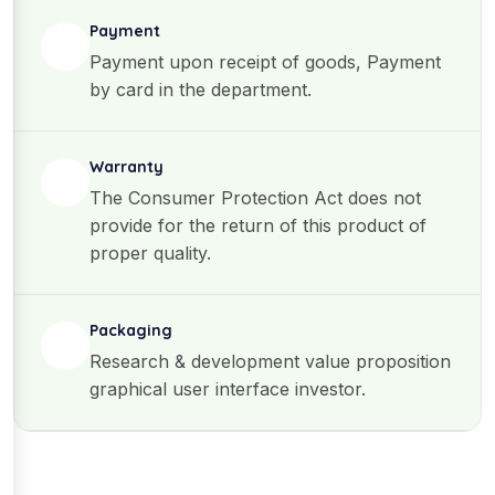
Payment
Payment upon receipt of goods, Payment
by card in the department.
Warranty
The Consumer Protection Act does not
provide for the return of this product of
proper quality.
Packaging
Research & development value proposition
graphical user interface investor.