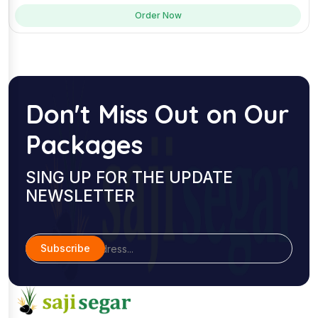
Order Now
Don't Miss Out on Our
Packages
SING UP FOR THE UPDATE
NEWSLETTER
Subscribe