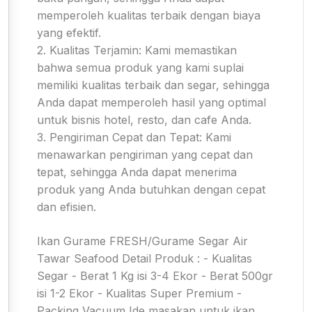
memperoleh kualitas terbaik dengan biaya
yang efektif.
2. Kualitas Terjamin: Kami memastikan
bahwa semua produk yang kami suplai
memiliki kualitas terbaik dan segar, sehingga
Anda dapat memperoleh hasil yang optimal
untuk bisnis hotel, resto, dan cafe Anda.
3. Pengiriman Cepat dan Tepat: Kami
menawarkan pengiriman yang cepat dan
tepat, sehingga Anda dapat menerima
produk yang Anda butuhkan dengan cepat
dan efisien.
Ikan Gurame FRESH/Gurame Segar Air
Tawar Seafood Detail Produk : - Kualitas
Segar - Berat 1 Kg isi 3-4 Ekor - Berat 500gr
isi 1-2 Ekor - Kualitas Super Premium -
Packing Vacuum Ide masakan untuk ikan