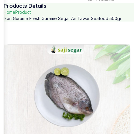
Products Details
Home
Product
Ikan Gurame Fresh Gurame Segar Air Tawar Seafood 500gr