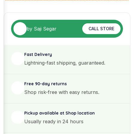
by Saji Segar
CALL STORE
Fast Delivery
Lightning-fast shipping, guaranteed.
Free 90-day returns
Shop risk-free with easy returns.
Pickup available at Shop location
Usually ready in 24 hours