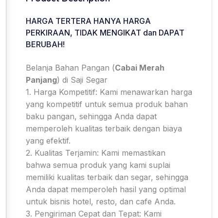
HARGA TERTERA HANYA HARGA
PERKIRAAN, TIDAK MENGIKAT dan DAPAT
BERUBAH!
Belanja Bahan Pangan (
Cabai Merah
Panjang
) di Saji Segar
1. Harga Kompetitif: Kami menawarkan harga
yang kompetitif untuk semua produk bahan
baku pangan, sehingga Anda dapat
memperoleh kualitas terbaik dengan biaya
yang efektif.
2. Kualitas Terjamin: Kami memastikan
bahwa semua produk yang kami suplai
memiliki kualitas terbaik dan segar, sehingga
Anda dapat memperoleh hasil yang optimal
untuk bisnis hotel, resto, dan cafe Anda.
3. Pengiriman Cepat dan Tepat: Kami