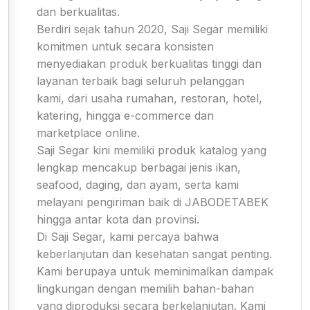
dan berkualitas.
Berdiri sejak tahun 2020, Saji Segar memiliki
komitmen untuk secara konsisten
menyediakan produk berkualitas tinggi dan
layanan terbaik bagi seluruh pelanggan
kami, dari usaha rumahan, restoran, hotel,
katering, hingga e-commerce dan
marketplace online.
Saji Segar kini memiliki produk katalog yang
lengkap mencakup berbagai jenis ikan,
seafood, daging, dan ayam, serta kami
melayani pengiriman baik di JABODETABEK
hingga antar kota dan provinsi.
Di Saji Segar, kami percaya bahwa
keberlanjutan dan kesehatan sangat penting.
Kami berupaya untuk meminimalkan dampak
lingkungan dengan memilih bahan-bahan
yang diproduksi secara berkelanjutan. Kami