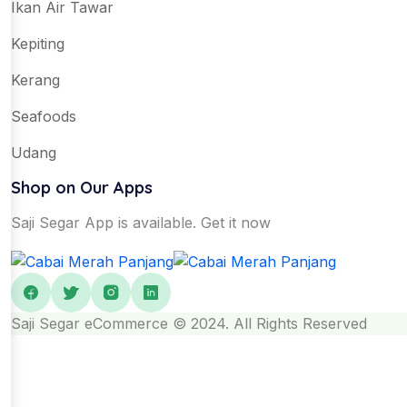
Ikan Air Tawar
Kepiting
Kerang
Seafoods
Udang
Shop on Our Apps
Saji Segar App is available. Get it now
Saji Segar eCommerce © 2024. All Rights Reserved