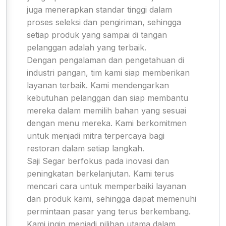
juga menerapkan standar tinggi dalam
proses seleksi dan pengiriman, sehingga
setiap produk yang sampai di tangan
pelanggan adalah yang terbaik.
Dengan pengalaman dan pengetahuan di
industri pangan, tim kami siap memberikan
layanan terbaik. Kami mendengarkan
kebutuhan pelanggan dan siap membantu
mereka dalam memilih bahan yang sesuai
dengan menu mereka. Kami berkomitmen
untuk menjadi mitra terpercaya bagi
restoran dalam setiap langkah.
Saji Segar berfokus pada inovasi dan
peningkatan berkelanjutan. Kami terus
mencari cara untuk memperbaiki layanan
dan produk kami, sehingga dapat memenuhi
permintaan pasar yang terus berkembang.
Kami ingin menjadi pilihan utama dalam