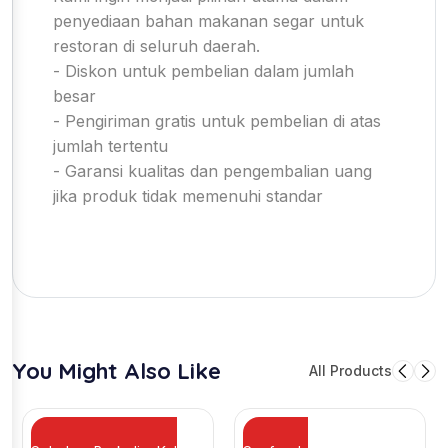
penyediaan bahan makanan segar untuk
restoran di seluruh daerah.
- Diskon untuk pembelian dalam jumlah
besar
- Pengiriman gratis untuk pembelian di atas
jumlah tertentu
- Garansi kualitas dan pengembalian uang
jika produk tidak memenuhi standar
You Might Also Like
All Products