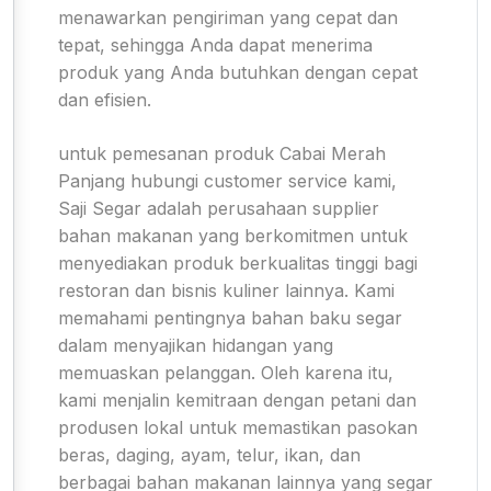
menawarkan pengiriman yang cepat dan
tepat, sehingga Anda dapat menerima
produk yang Anda butuhkan dengan cepat
dan efisien.
untuk pemesanan produk Cabai Merah
Panjang hubungi customer service kami,
Saji Segar adalah perusahaan supplier
bahan makanan yang berkomitmen untuk
menyediakan produk berkualitas tinggi bagi
restoran dan bisnis kuliner lainnya. Kami
memahami pentingnya bahan baku segar
dalam menyajikan hidangan yang
memuaskan pelanggan. Oleh karena itu,
kami menjalin kemitraan dengan petani dan
produsen lokal untuk memastikan pasokan
beras, daging, ayam, telur, ikan, dan
berbagai bahan makanan lainnya yang segar