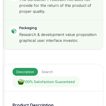
provide for the return of this product of
proper quality.
Packaging
Research & development value proposition
graphical user interface investor.
Description
Search
100% Satisfaction Guaranteed
Product Description