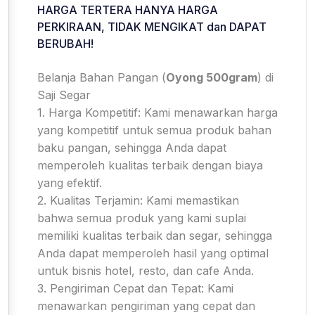
HARGA TERTERA HANYA HARGA
PERKIRAAN, TIDAK MENGIKAT dan DAPAT
BERUBAH!
Belanja Bahan Pangan (
Oyong 500gram
) di
Saji Segar
1. Harga Kompetitif: Kami menawarkan harga
yang kompetitif untuk semua produk bahan
baku pangan, sehingga Anda dapat
memperoleh kualitas terbaik dengan biaya
yang efektif.
2. Kualitas Terjamin: Kami memastikan
bahwa semua produk yang kami suplai
memiliki kualitas terbaik dan segar, sehingga
Anda dapat memperoleh hasil yang optimal
untuk bisnis hotel, resto, dan cafe Anda.
3. Pengiriman Cepat dan Tepat: Kami
menawarkan pengiriman yang cepat dan