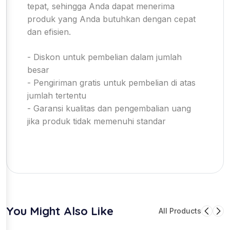
tepat, sehingga Anda dapat menerima
produk yang Anda butuhkan dengan cepat
dan efisien.
- Diskon untuk pembelian dalam jumlah
besar
- Pengiriman gratis untuk pembelian di atas
jumlah tertentu
- Garansi kualitas dan pengembalian uang
jika produk tidak memenuhi standar
You Might Also Like
All Products