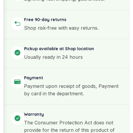
Free 90-day returns
Shop risk-free with easy returns.
Pickup available at Shop location
Usually ready in 24 hours
Payment
Payment upon receipt of goods, Payment
by card in the department.
Warranty
The Consumer Protection Act does not
provide for the return of this product of