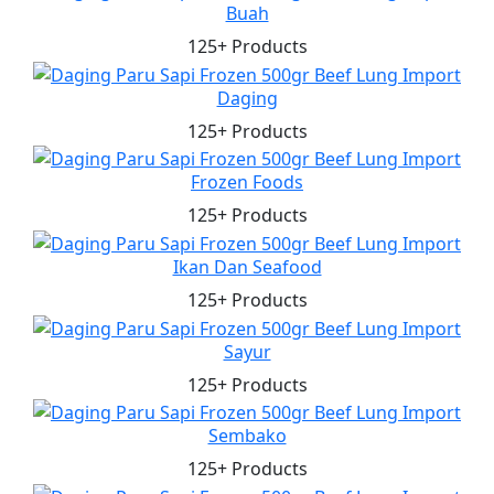
Buah
125+ Products
Daging
125+ Products
Frozen Foods
125+ Products
Ikan Dan Seafood
125+ Products
Sayur
125+ Products
Sembako
125+ Products