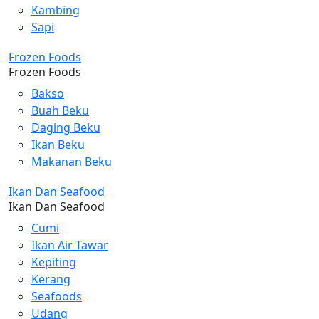
Kambing
Sapi
Frozen Foods
Frozen Foods
Bakso
Buah Beku
Daging Beku
Ikan Beku
Makanan Beku
Ikan Dan Seafood
Ikan Dan Seafood
Cumi
Ikan Air Tawar
Kepiting
Kerang
Seafoods
Udang