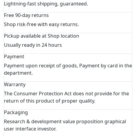
Lightning-fast shipping, guaranteed.
Free 90-day returns
Shop risk-free with easy returns.
Pickup available at Shop location
Usually ready in 24 hours
Payment
Payment upon receipt of goods, Payment by card in the
department.
Warranty
The Consumer Protection Act does not provide for the
return of this product of proper quality.
Packaging
Research & development value proposition graphical
user interface investor.