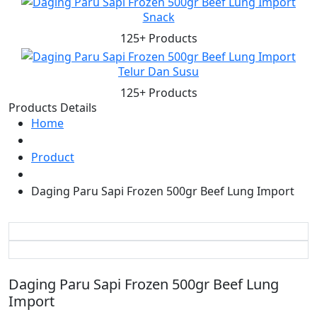
Snack
125+ Products
Telur Dan Susu
125+ Products
Products Details
Home
Product
Daging Paru Sapi Frozen 500gr Beef Lung Import
Daging Paru Sapi Frozen 500gr Beef Lung
Import