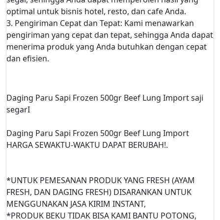
optimal untuk bisnis hotel, resto, dan cafe Anda.
3. Pengiriman Cepat dan Tepat: Kami menawarkan
pengiriman yang cepat dan tepat, sehingga Anda dapat
menerima produk yang Anda butuhkan dengan cepat
dan efisien.
Daging Paru Sapi Frozen 500gr Beef Lung Import saji
segarI
Daging Paru Sapi Frozen 500gr Beef Lung Import
HARGA SEWAKTU-WAKTU DAPAT BERUBAH!.
*UNTUK PEMESANAN PRODUK YANG FRESH (AYAM
FRESH, DAN DAGING FRESH) DISARANKAN UNTUK
MENGGUNAKAN JASA KIRIM INSTANT,
*PRODUK BEKU TIDAK BISA KAMI BANTU POTONG,