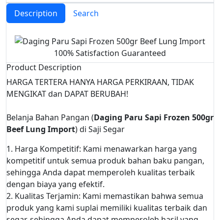
Description
Search
100% Satisfaction Guaranteed
Product Description
HARGA TERTERA HANYA HARGA PERKIRAAN, TIDAK
MENGIKAT dan DAPAT BERUBAH!
Belanja Bahan Pangan (
Daging Paru Sapi Frozen 500gr
Beef Lung Import
) di Saji Segar
1. Harga Kompetitif: Kami menawarkan harga yang
kompetitif untuk semua produk bahan baku pangan,
sehingga Anda dapat memperoleh kualitas terbaik
dengan biaya yang efektif.
2. Kualitas Terjamin: Kami memastikan bahwa semua
produk yang kami suplai memiliki kualitas terbaik dan
segar, sehingga Anda dapat memperoleh hasil yang