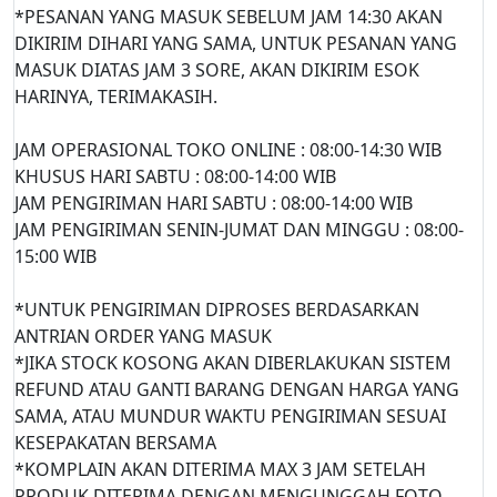
*PESANAN YANG MASUK SEBELUM JAM 14:30 AKAN
DIKIRIM DIHARI YANG SAMA, UNTUK PESANAN YANG
MASUK DIATAS JAM 3 SORE, AKAN DIKIRIM ESOK
HARINYA, TERIMAKASIH.
JAM OPERASIONAL TOKO ONLINE : 08:00-14:30 WIB
KHUSUS HARI SABTU : 08:00-14:00 WIB
JAM PENGIRIMAN HARI SABTU : 08:00-14:00 WIB
JAM PENGIRIMAN SENIN-JUMAT DAN MINGGU : 08:00-
15:00 WIB
*UNTUK PENGIRIMAN DIPROSES BERDASARKAN
ANTRIAN ORDER YANG MASUK
*JIKA STOCK KOSONG AKAN DIBERLAKUKAN SISTEM
REFUND ATAU GANTI BARANG DENGAN HARGA YANG
SAMA, ATAU MUNDUR WAKTU PENGIRIMAN SESUAI
KESEPAKATAN BERSAMA
*KOMPLAIN AKAN DITERIMA MAX 3 JAM SETELAH
PRODUK DITERIMA DENGAN MENGUNGGAH FOTO