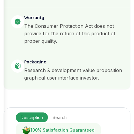
Warranty
The Consumer Protection Act does not
provide for the return of this product of
proper quality.
Packaging
Research & development value proposition
graphical user interface investor.
Description
Search
100% Satisfaction Guaranteed