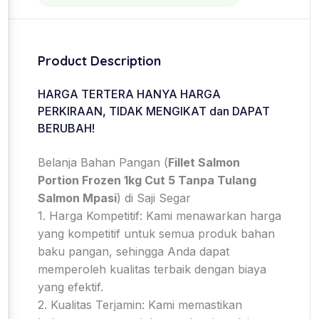
Product Description
HARGA TERTERA HANYA HARGA
PERKIRAAN, TIDAK MENGIKAT dan DAPAT
BERUBAH!
Belanja Bahan Pangan (
Fillet Salmon
Portion Frozen 1kg Cut 5 Tanpa Tulang
Salmon Mpasi
) di Saji Segar
1. Harga Kompetitif: Kami menawarkan harga
yang kompetitif untuk semua produk bahan
baku pangan, sehingga Anda dapat
memperoleh kualitas terbaik dengan biaya
yang efektif.
2. Kualitas Terjamin: Kami memastikan