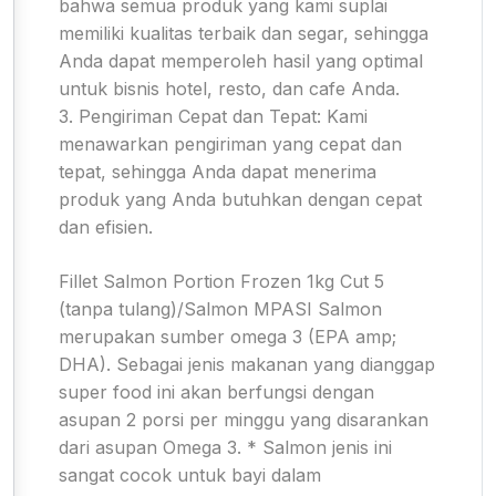
bahwa semua produk yang kami suplai
memiliki kualitas terbaik dan segar, sehingga
Anda dapat memperoleh hasil yang optimal
untuk bisnis hotel, resto, dan cafe Anda.
3. Pengiriman Cepat dan Tepat: Kami
menawarkan pengiriman yang cepat dan
tepat, sehingga Anda dapat menerima
produk yang Anda butuhkan dengan cepat
dan efisien.
Fillet Salmon Portion Frozen 1kg Cut 5
(tanpa tulang)/Salmon MPASI Salmon
merupakan sumber omega 3 (EPA amp;
DHA). Sebagai jenis makanan yang dianggap
super food ini akan berfungsi dengan
asupan 2 porsi per minggu yang disarankan
dari asupan Omega 3. * Salmon jenis ini
sangat cocok untuk bayi dalam