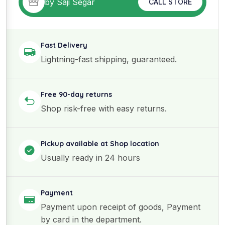
by Saji Segar
CALL STORE
Fast Delivery
Lightning-fast shipping, guaranteed.
Free 90-day returns
Shop risk-free with easy returns.
Pickup available at Shop location
Usually ready in 24 hours
Payment
Payment upon receipt of goods, Payment
by card in the department.