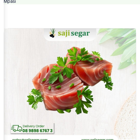
Mpasi