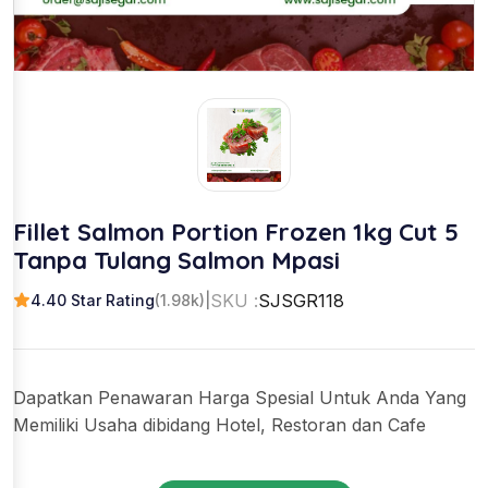
Fillet Salmon Portion Frozen 1kg Cut 5
Tanpa Tulang Salmon Mpasi
SKU :
SJSGR118
4.40 Star Rating
(1.98k)
|
Dapatkan Penawaran Harga Spesial Untuk Anda Yang
Memiliki Usaha dibidang Hotel, Restoran dan Cafe